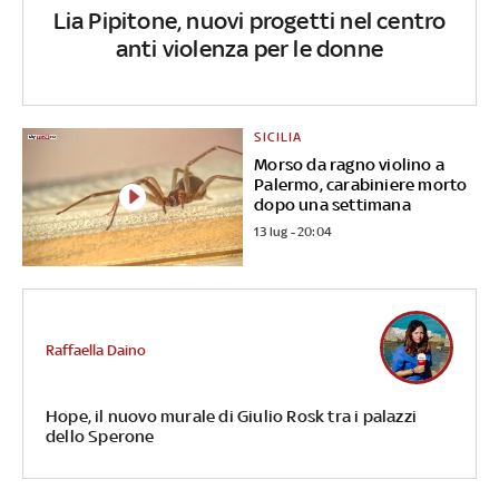
Lia Pipitone, nuovi progetti nel centro
anti violenza per le donne
SICILIA
Morso da ragno violino a
Palermo, carabiniere morto
dopo una settimana
13 lug - 20:04
Raffaella Daino
Hope, il nuovo murale di Giulio Rosk tra i palazzi
dello Sperone