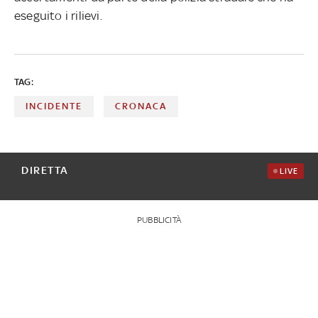
eseguito i rilievi.
TAG:
INCIDENTE
CRONACA
DIRETTA
LIVE
PUBBLICITÀ