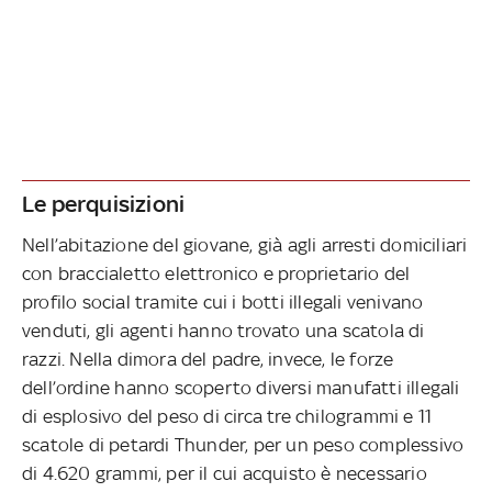
Le perquisizioni
Nell’abitazione del giovane, già agli arresti domiciliari
con braccialetto elettronico e proprietario del
profilo social tramite cui i botti illegali venivano
venduti, gli agenti hanno trovato una scatola di
razzi. Nella dimora del padre, invece, le forze
dell’ordine hanno scoperto diversi manufatti illegali
di esplosivo del peso di circa tre chilogrammi e 11
scatole di petardi Thunder, per un peso complessivo
di 4.620 grammi, per il cui acquisto è necessario