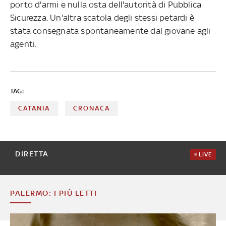
porto d'armi e nulla osta dell'autorità di Pubblica
Sicurezza. Un'altra scatola degli stessi petardi è
stata consegnata spontaneamente dal giovane agli
agenti.
TAG:
CATANIA
CRONACA
DIRETTA
LIVE
PALERMO: I PIÙ LETTI