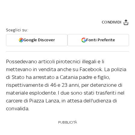
CONDIVIDI
Sceglici su:
Google Discover
Fonti Preferite
Possedevano articoli pirotecnici illegali e li
mettevano in vendita anche su Facebook. La polizia
di Stato ha arrestato a Catania padre e figlio,
rispettivamente di 46 e 23 anni, per detenzione di
materiale esplodente. I due sono stati trasferiti nel
carcere di Piazza Lanza, in attesa dell'udienza di
convalida.
PUBBLICITÀ