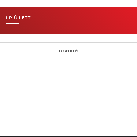
I PIÙ LETTI
PUBBLICITÀ