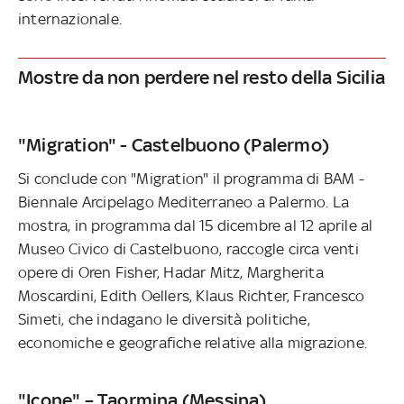
internazionale.
Mostre da non perdere nel resto della Sicilia
"Migration" - Castelbuono (Palermo)
Si conclude con "Migration" il programma di BAM -
Biennale Arcipelago Mediterraneo a Palermo. La
mostra, in programma dal 15 dicembre al 12 aprile al
Museo Civico di Castelbuono, raccogle circa venti
opere di Oren Fisher, Hadar Mitz, Margherita
Moscardini, Edith Oellers, Klaus Richter, Francesco
Simeti, che indagano le diversità politiche,
economiche e geografiche relative alla migrazione.
"Icone" – Taormina (Messina)