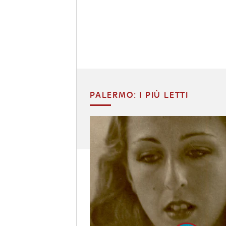
PALERMO: I PIÙ LETTI