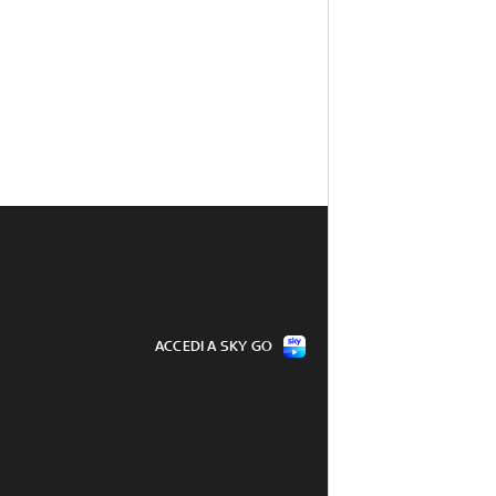
ACCEDI A SKY GO