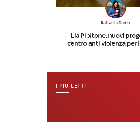
Raffaella Daino
Lia Pipitone, nuovi prog
centro anti violenza per
I PIÙ LETTI