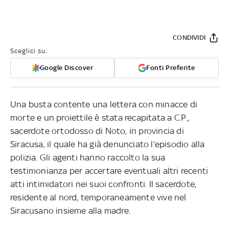
CONDIVIDI
Sceglici su:
Google Discover
Fonti Preferite
Una busta contente una lettera con minacce di
morte e un proiettile è stata recapitata a C.P.,
sacerdote ortodosso di Noto, in provincia di
Siracusa, il quale ha già denunciato l’episodio alla
polizia. Gli agenti hanno raccolto la sua
testimonianza per accertare eventuali altri recenti
atti intimidatori nei suoi confronti. Il sacerdote,
residente al nord, temporaneamente vive nel
Siracusano insieme alla madre.