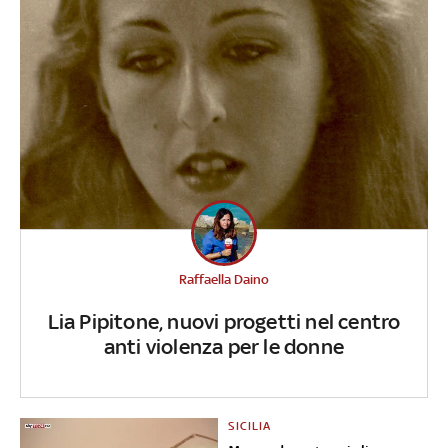
Raffaella Daino
Lia Pipitone, nuovi progetti nel centro
anti violenza per le donne
SICILIA