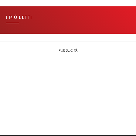
I PIÙ LETTI
PUBBLICITÀ