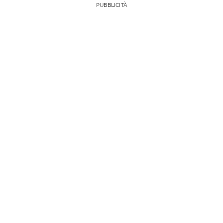
PUBBLICITÀ