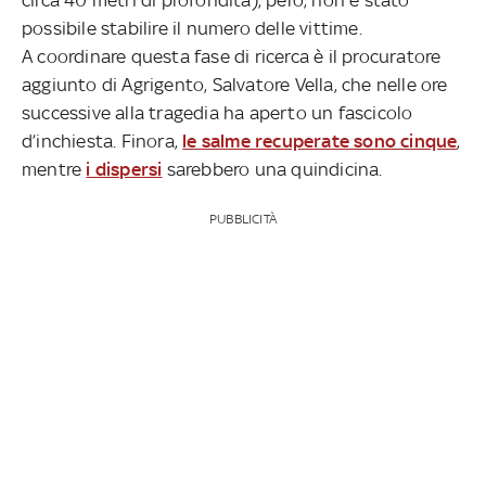
possibile stabilire il numero delle vittime.
A coordinare questa fase di ricerca è il procuratore
aggiunto di Agrigento, Salvatore Vella, che nelle ore
successive alla tragedia ha aperto un fascicolo
d’inchiesta. Finora,
le salme recuperate sono cinque
,
mentre
i dispersi
sarebbero una quindicina.
PUBBLICITÀ