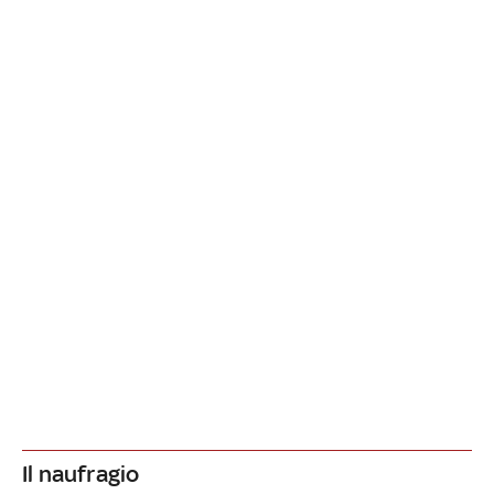
Il naufragio