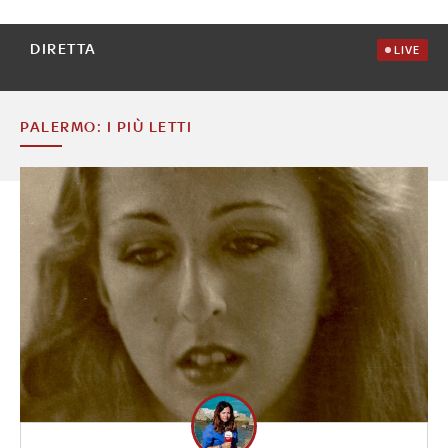
DIRETTA
LIVE
PALERMO: I PIÙ LETTI