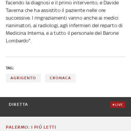
facendo la diagnosi e il primo intervento, e Davide
Taverna che ha assistito il paziente nelle ore
successive. I ringraziamenti vanno anche ai medici
rianimatori, ai radiologi, agli infermieri del reparto di
Medicina Interna, e a tutto il personale del Barone
Lombardo".
TAG:
AGRIGENTO
CRONACA
DIRETTA
LIVE
PALERMO: I PIÙ LETTI