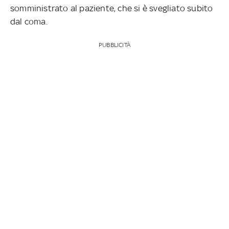
somministrato al paziente, che si è svegliato subito
dal coma.
PUBBLICITÀ