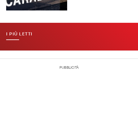
I PIÙ LETTI
PUBBLICITÀ