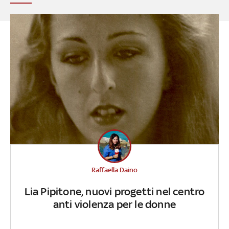
Raffaella Daino
Lia Pipitone, nuovi progetti nel centro
anti violenza per le donne