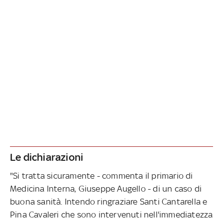
Le dichiarazioni
"Si tratta sicuramente - commenta il primario di
Medicina Interna, Giuseppe Augello - di un caso di
buona sanità. Intendo ringraziare Santi Cantarella e
Pina Cavaleri che sono intervenuti nell'immediatezza