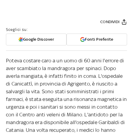
CONDIVIDI
Sceglici su:
Google Discover
Fonti Preferite
Poteva costare caro a un uomo di 60 anni l'errore di
aver scambiato la mandragora per spinaci. Dopo
averla mangiata, è infatti finito in coma. L'ospedale
di Canicattì, in provincia di Agrigento, è riuscito a
salvargli la vita. Sono stati somministrati i primi
farmaci, è stata eseguita una risonanza magnetica in
urgenza e poi i sanitari si sono messi in contatto
con il Centro anti veleni di Milano. L'antidoto per la
mandragora era disponibile all'ospedale Garibaldi di
Catania. Una volta recuperato, i medici lo hanno