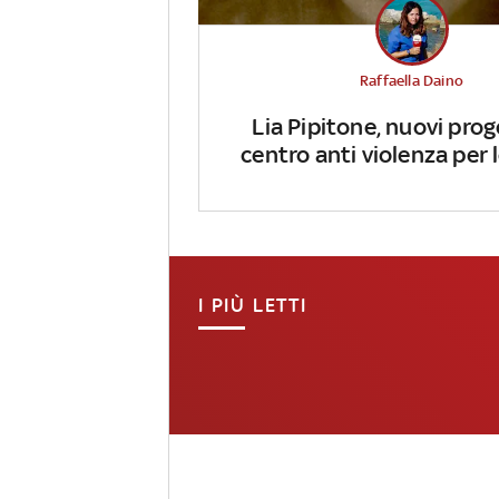
Raffaella Daino
Lia Pipitone, nuovi prog
centro anti violenza per
I PIÙ LETTI