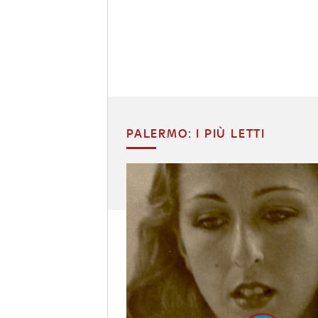
PALERMO: I PIÙ LETTI