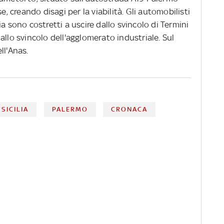
e, creando disagi per la viabilità. Gli automobilisti
a sono costretti a uscire dallo svincolo di Termini
allo svincolo dell'agglomerato industriale. Sul
ll'Anas.
SICILIA
PALERMO
CRONACA