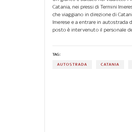
Catania, nei pressi di Termini Imeres
che viaggiano in direzione di Catani
Imerese e a entrare in autostrada d
posto è intervenuto il personale de
TAG:
AUTOSTRADA
CATANIA