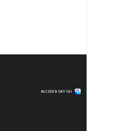
ACCEDI A SKY GO