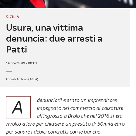
SICILIA
Usura, una vittima
denuncia: due arresti a
Patti
14 nov 2019 - 08:01
Foto di Archivio (ANSA)
A
denunciarli è stato un imprenditore
impegnato nel commercio di calzature
all’ingrosso a Brolo che nel 2016 si era
rivolto a loro per chiudere un prestito di 50mila euro
per sanare i debiti contratti con le banche