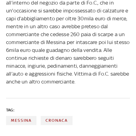
all’interno del negozio da parte di Fo.C., che in
un'occasione si sarebbe impossessato di calzature e
capi d’abbigliamento per oltre 30mila euro di merce,
mentre in un altro caso avrebbe preteso dal
commerciante che cedesse 260 paia di scarpe a un
commerciante di Messina per intascare poi lui stesso
6mila euro quale guadagno della vendita. Alle
continue richieste di denaro sarebbero seguiti
minacce, ingiurie, pedinamenti, danneggiamenti
all’auto e aggressioni fisiche. Vittima di Fo.C. sarebbe
anche un altro commerciante.
TAG:
MESSINA
CRONACA