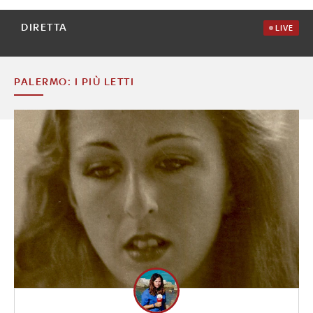
DIRETTA
LIVE
PALERMO: I PIÙ LETTI