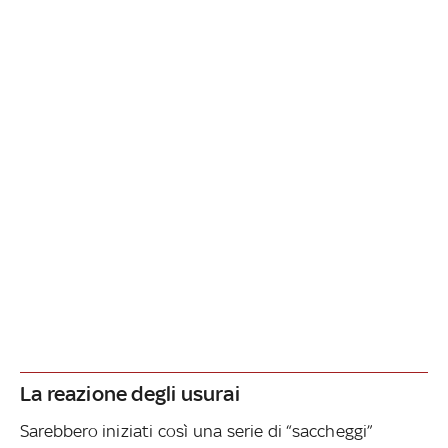
La reazione degli usurai
Sarebbero iniziati così una serie di “saccheggi”