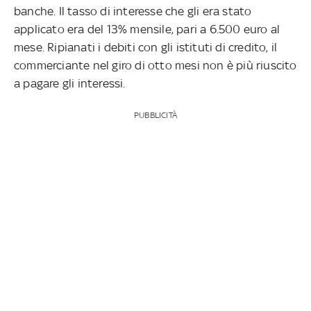
banche. Il tasso di interesse che gli era stato
applicato era del 13% mensile, pari a 6.500 euro al
mese. Ripianati i debiti con gli istituti di credito, il
commerciante nel giro di otto mesi non è più riuscito
a pagare gli interessi.
PUBBLICITÀ