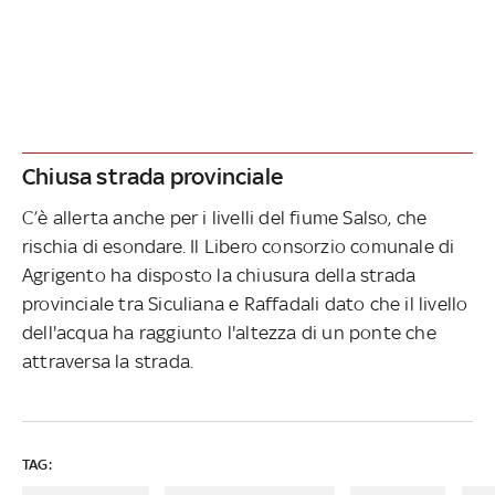
Chiusa strada provinciale
C’è allerta anche per i livelli del fiume Salso, che
rischia di esondare. Il Libero consorzio comunale di
Agrigento ha disposto la chiusura della strada
provinciale tra Siculiana e Raffadali dato che il livello
dell'acqua ha raggiunto l'altezza di un ponte che
attraversa la strada.
TAG: