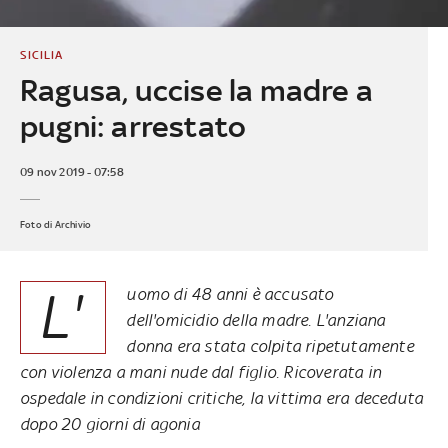
SICILIA
Ragusa, uccise la madre a
pugni: arrestato
09 nov 2019 - 07:58
Foto di Archivio
L'
uomo di 48 anni è accusato
dell'omicidio della madre. L'anziana
donna era stata colpita ripetutamente
con violenza a mani nude dal figlio. Ricoverata in
ospedale in condizioni critiche, la vittima era deceduta
dopo 20 giorni di agonia