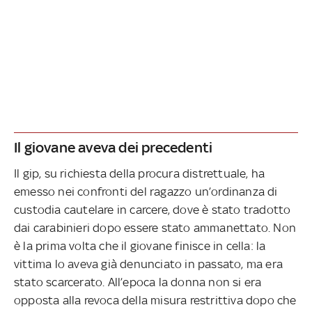
Il giovane aveva dei precedenti
Il gip, su richiesta della procura distrettuale, ha
emesso nei confronti del ragazzo un’ordinanza di
custodia cautelare in carcere, dove è stato tradotto
dai carabinieri dopo essere stato ammanettato. Non
è la prima volta che il giovane finisce in cella: la
vittima lo aveva già denunciato in passato, ma era
stato scarcerato. All’epoca la donna non si era
opposta alla revoca della misura restrittiva dopo che