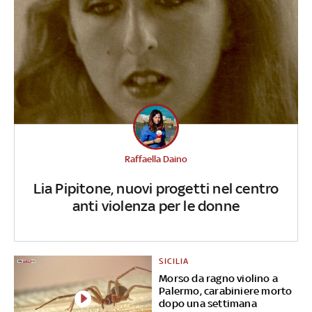
Raffaella Daino
Lia Pipitone, nuovi progetti nel centro
anti violenza per le donne
SICILIA
Morso da ragno violino a
Palermo, carabiniere morto
dopo una settimana