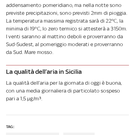
addensamento pomeridiano, ma nella notte sono
previste precipitazioni, sono previsti 2mm di pioggia.
La temperatura massima registrata sarà di 22°C, la
minima di 19°C, lo zero termico si attesterà a 3150m.
I venti saranno al mattino deboli e proverranno da
Sud-Sudest, al pomeriggio moderati e proverranno
da Sud. Mare mosso.
La qualità dell’aria in Sicilia
La qualità dell’aria per la giornata di oggi è buona,
con una media giornaliera di particolato sospeso
pari a 1,5 µg/m³.
TAG: