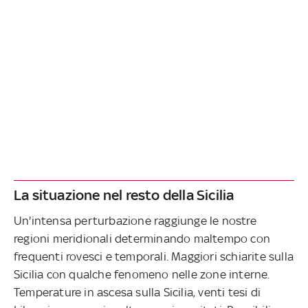
La situazione nel resto della Sicilia
Un'intensa perturbazione raggiunge le nostre
regioni meridionali determinando maltempo con
frequenti rovesci e temporali. Maggiori schiarite sulla
Sicilia con qualche fenomeno nelle zone interne.
Temperature in ascesa sulla Sicilia, venti tesi di