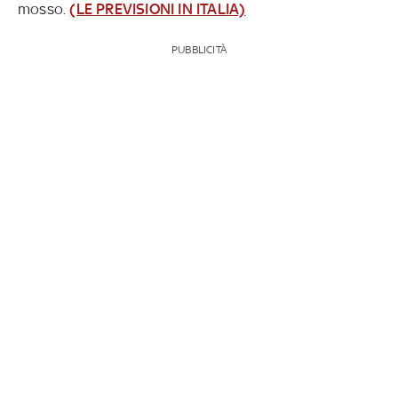
mosso.
(LE PREVISIONI IN ITALIA)
PUBBLICITÀ