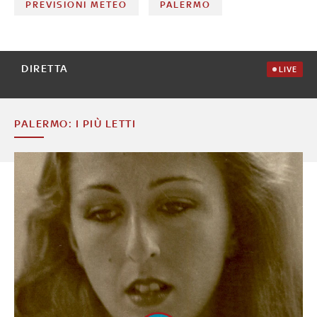
PREVISIONI METEO
PALERMO
DIRETTA
LIVE
PALERMO: I PIÙ LETTI