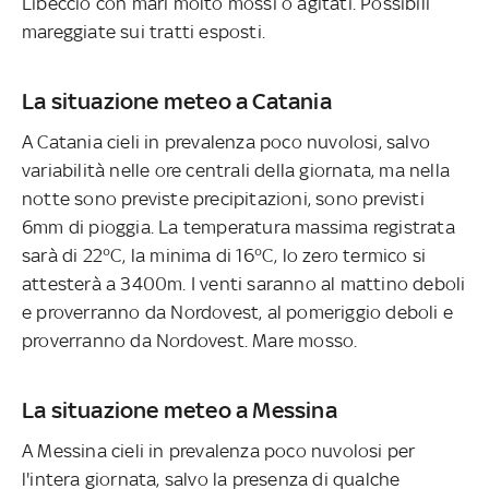
Libeccio con mari molto mossi o agitati. Possibili
mareggiate sui tratti esposti.
La situazione meteo a Catania
A Catania cieli in prevalenza poco nuvolosi, salvo
variabilità nelle ore centrali della giornata, ma nella
notte sono previste precipitazioni, sono previsti
6mm di pioggia. La temperatura massima registrata
sarà di 22°C, la minima di 16°C, lo zero termico si
attesterà a 3400m. I venti saranno al mattino deboli
e proverranno da Nordovest, al pomeriggio deboli e
proverranno da Nordovest. Mare mosso.
La situazione meteo a Messina
A Messina cieli in prevalenza poco nuvolosi per
l'intera giornata, salvo la presenza di qualche