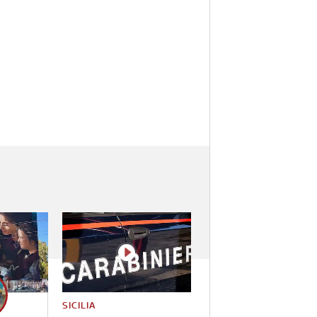
SICILIA