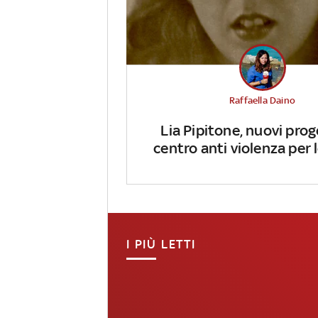
Raffaella Daino
Lia Pipitone, nuovi prog
centro anti violenza per
I PIÙ LETTI