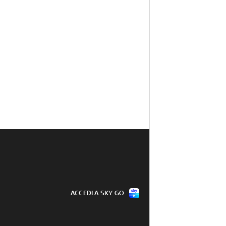
ACCEDI A SKY GO