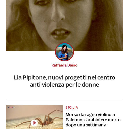
Raffaella Daino
Lia Pipitone, nuovi progetti nel centro
anti violenza per le donne
SICILIA
Morso da ragno violino a
Palermo, carabiniere morto
dopo una settimana