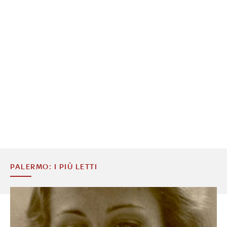
PALERMO: I PIÙ LETTI