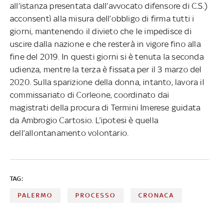
all’istanza presentata dall’avvocato difensore di C.S.)
acconsentì alla misura dell’obbligo di firma tutti i
giorni, mantenendo il divieto che le impedisce di
uscire dalla nazione e che resterà in vigore fino alla
fine del 2019. In questi giorni si è tenuta la seconda
udienza, mentre la terza è fissata per il 3 marzo del
2020. Sulla sparizione della donna, intanto, lavora il
commissariato di Corleone, coordinato dai
magistrati della procura di Termini Imerese guidata
da Ambrogio Cartosio. L’ipotesi è quella
dell’allontanamento volontario.
TAG:
PALERMO
PROCESSO
CRONACA