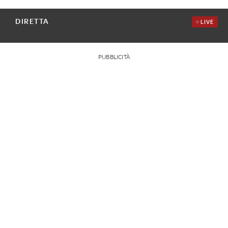
DIRETTA
LIVE
PUBBLICITÀ