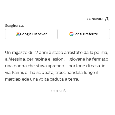
CONDIVIDI
Sceglici su:
Google Discover
Fonti Preferite
Un ragazzo di 22 anni è stato arrestato dalla polizia,
a Messina, per rapina e lesioni. Il giovane ha fermato
una donna che stava aprendo il portone di casa, in
via Parini, e l'ha scippata, trascinandola lungo il
marciapiede una volta caduta a terra.
PUBBLICITÀ