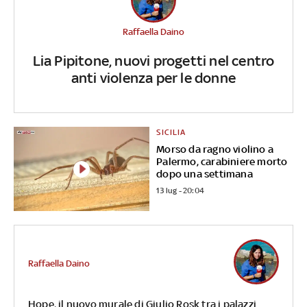
Raffaella Daino
Lia Pipitone, nuovi progetti nel centro
anti violenza per le donne
SICILIA
Morso da ragno violino a
Palermo, carabiniere morto
dopo una settimana
13 lug - 20:04
Raffaella Daino
Hope, il nuovo murale di Giulio Rosk tra i palazzi