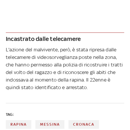
Incastrato dalle telecamere
L'azione del malvivente, però, è stata ripresa dalle
telecamere di videosorveglianza poste nella zona,
che hanno permesso alla polizia di ricostruire i tratti
del volto del ragazzo e di riconoscere gli abiti che
indossava al momento della rapina. Il 22enne è
quindi stato identificato e arrestato.
TAG:
RAPINA
MESSINA
CRONACA