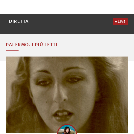
DIRETTA
LIVE
PALERMO: I PIÙ LETTI