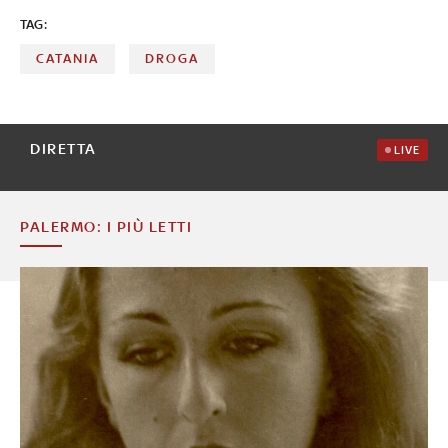
TAG:
CATANIA
DROGA
DIRETTA
LIVE
PALERMO: I PIÙ LETTI