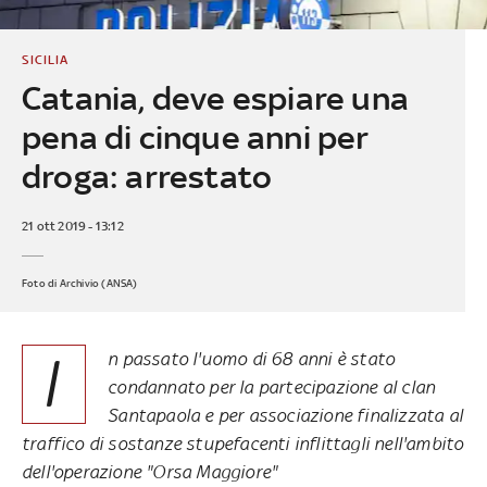
SICILIA
Catania, deve espiare una
pena di cinque anni per
droga: arrestato
21 ott 2019 - 13:12
Foto di Archivio (ANSA)
I
n passato l'uomo di 68 anni è stato
condannato per la partecipazione al clan
Santapaola e per associazione finalizzata al
traffico di sostanze stupefacenti inflittagli nell'ambito
dell'operazione "Orsa Maggiore"