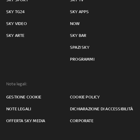
SKY TG24
SKY APPS
SKY VIDEO
NOW
SKY ARTE
SKY BAR
SPAZI SKY
PROGRAMMI
Note legali:
GESTIONE COOKIE
COOKIE POLICY
NOTE LEGALI
DICHIARAZIONE DI ACCESSIBILITÀ
OFFERTA SKY MEDIA
CORPORATE