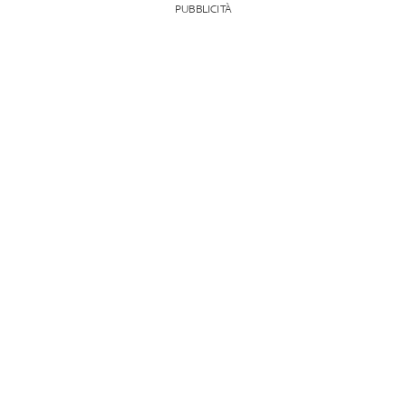
PUBBLICITÀ