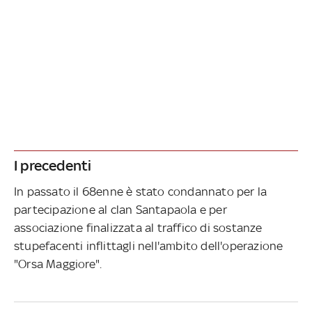
I precedenti
In passato il 68enne è stato condannato per la
partecipazione al clan Santapaola e per
associazione finalizzata al traffico di sostanze
stupefacenti inflittagli nell'ambito dell'operazione
"Orsa Maggiore".