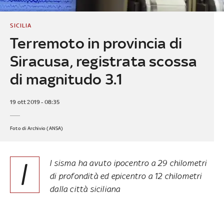
SICILIA
Terremoto in provincia di
Siracusa, registrata scossa
di magnitudo 3.1
19 ott 2019 - 08:35
Foto di Archivio (ANSA)
I
l sisma ha avuto ipocentro a 29 chilometri
di profondità ed epicentro a 12 chilometri
dalla città siciliana