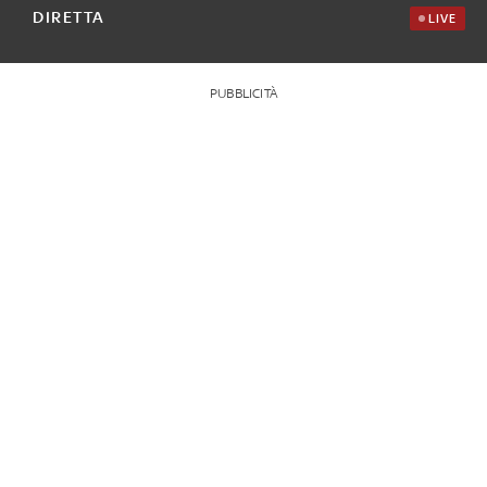
DIRETTA
LIVE
PUBBLICITÀ