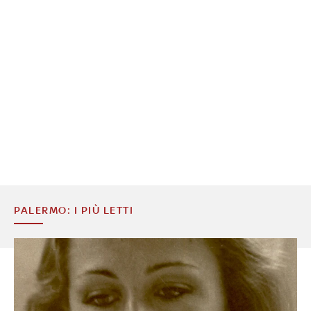
PALERMO: I PIÙ LETTI