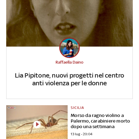
Raffaella Daino
Lia Pipitone, nuovi progetti nel centro
anti violenza per le donne
SICILIA
Morso da ragno violino a
Palermo, carabiniere morto
dopo una settimana
13 lug - 20:04