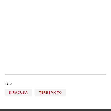
TAG:
SIRACUSA
TERREMOTO