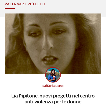
PALERMO: I PIÙ LETTI
Raffaella Daino
Lia Pipitone, nuovi progetti nel centro
anti violenza per le donne