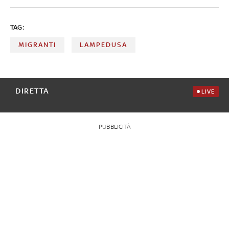
TAG:
MIGRANTI
LAMPEDUSA
DIRETTA
LIVE
PUBBLICITÀ