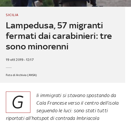
SICILIA
Lampedusa, 57 migranti
fermati dai carabinieri: tre
sono minorenni
19 ott 2019 - 12:17
Foto di Archivio (ANSA)
G
li immigrati si stavano spostando da
Cala Francese verso il centro dell’isola
seguendo le luci: sono stati tutti
riportati all’hotspot di contrada Imbriacola