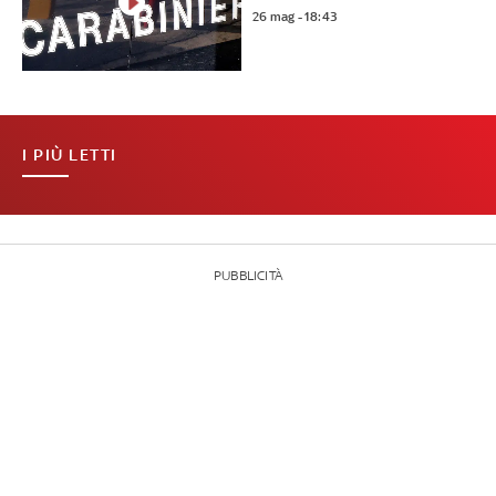
26 mag - 18:43
I PIÙ LETTI
PUBBLICITÀ