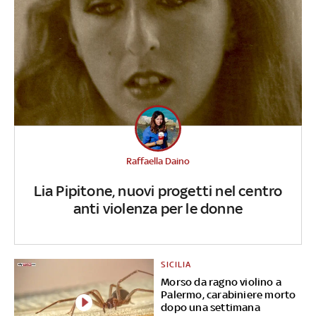
Raffaella Daino
Lia Pipitone, nuovi progetti nel centro
anti violenza per le donne
SICILIA
Morso da ragno violino a
Palermo, carabiniere morto
dopo una settimana