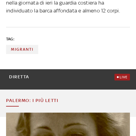
nella giornata di ieri la guardia costiera ha
individuato la barca affondata e almeno 12 corpi.
TAG:
MIGRANTI
DIRETTA
LIVE
PALERMO: I PIÙ LETTI