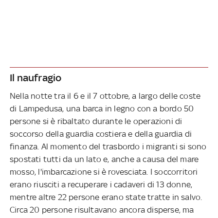
Il naufragio
Nella notte tra il 6 e il 7 ottobre, a largo delle coste
di Lampedusa, una barca in legno con a bordo 50
persone si è ribaltato durante le operazioni di
soccorso della guardia costiera e della guardia di
finanza. Al momento del trasbordo i migranti si sono
spostati tutti da un lato e, anche a causa del mare
mosso, l'imbarcazione si è rovesciata. I soccorritori
erano riusciti a recuperare i cadaveri di 13 donne,
mentre altre 22 persone erano state tratte in salvo.
Circa 20 persone risultavano ancora disperse, ma