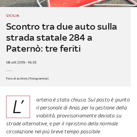
SICILIA
Scontro tra due auto sulla
strada statale 284 a
Paternò: tre feriti
08 ott 2019 - 16:35
Foto di archivio (Fotogramma)
L’
arteria è stata chiusa. Sul posto è giunto
il personale di Anas per la gestione della
viabilità, provvisoriamente deviata su
strade alternative, e per il ripristino della normale
circolazione nel più breve tempo possibile