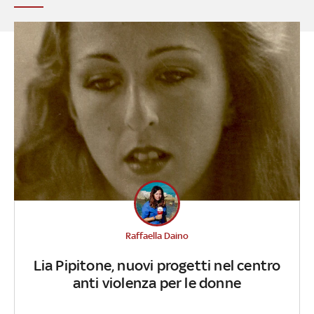
Raffaella Daino
Lia Pipitone, nuovi progetti nel centro
anti violenza per le donne