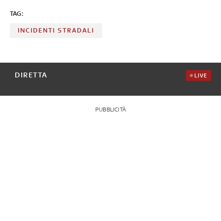
TAG:
INCIDENTI STRADALI
DIRETTA
LIVE
PUBBLICITÀ