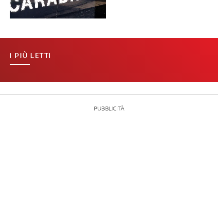
I PIÙ LETTI
PUBBLICITÀ