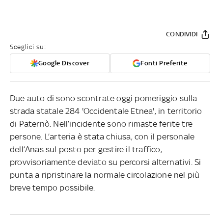
CONDIVIDI
Sceglici su:
Google Discover
Fonti Preferite
Due auto di sono scontrate oggi pomeriggio sulla
strada statale 284 'Occidentale Etnea', in territorio
di Paternò. Nell’incidente sono rimaste ferite tre
persone. L’arteria è stata chiusa, con il personale
dell’Anas sul posto per gestire il traffico,
provvisoriamente deviato su percorsi alternativi. Si
punta a ripristinare la normale circolazione nel più
breve tempo possibile.