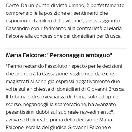
Corte. Da un punto di vista umano, è perfettamente
comprensibile la posizione e i sentimenti che
esprimono i familiari delle vittime", aveva aggiunto
Cassandro con riferimento alla contrarietà di Maria
Falcone alla concessione dei domiciliari per Brusca.
Maria Falcone: "Personaggio ambiguo"
"Fermo restando l'assoluto rispetto per le decisioni
che prenderà la Cassazione, voglio ricordare che i
magistrati si sono già espressi negativamente due
volte sulla richiesta di domiciliari di Giovanni Brusca.
Il tribunale di sorveglianza di Roma, solo ad aprile
scorso, negandogli la scarcerazione, ha avanzato
pesantissimi dubbi sul suo reale ravvedimento",
aveva sottolineato prima della decisione Maria
Falcone, sorella del giudice Giovanni Falcone e