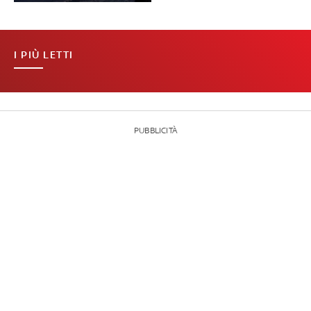
I PIÙ LETTI
PUBBLICITÀ