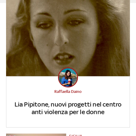
Raffaella Daino
Lia Pipitone, nuovi progetti nel centro
anti violenza per le donne
SICILIA