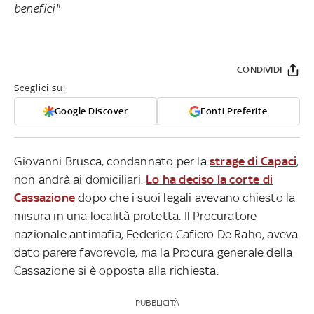
benefici"
CONDIVIDI
Sceglici su:
Google Discover
Fonti Preferite
Giovanni Brusca, condannato per la
strage di Capaci
,
non andrà ai domiciliari.
Lo ha deciso la corte di
Cassazione
dopo che i suoi legali avevano chiesto la
misura in una località protetta. Il Procuratore
nazionale antimafia, Federico Cafiero De Raho, aveva
dato parere favorevole, ma la Procura generale della
Cassazione si è opposta alla richiesta.
PUBBLICITÀ