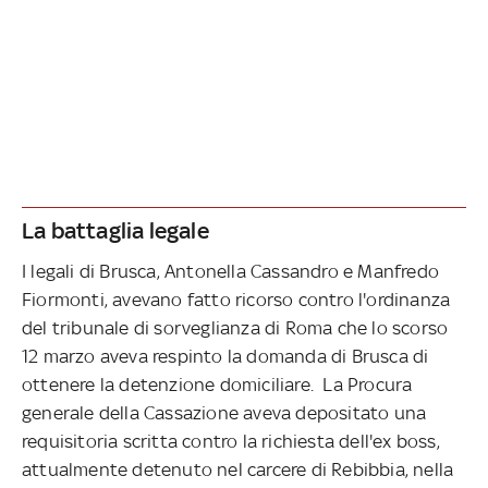
La battaglia legale
I legali di Brusca, Antonella Cassandro e Manfredo
Fiormonti, avevano fatto ricorso contro l'ordinanza
del tribunale di sorveglianza di Roma che lo scorso
12 marzo aveva respinto la domanda di Brusca di
ottenere la detenzione domiciliare. La Procura
generale della Cassazione aveva depositato una
requisitoria scritta contro la richiesta dell'ex boss,
attualmente detenuto nel carcere di Rebibbia, nella