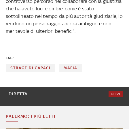
controverso percorso nel collaborare con la giustizia
che ha avuto luci e ombre, come è stato
sottolineato nel tempo da più autorità giudiziarie, lo
rendono un personaggio ancora ambiguo e non
meritevole di ulteriori benefici".
TAG:
STRAGE DI CAPACI
MAFIA
DIRETTA
LIVE
PALERMO: I PIÙ LETTI