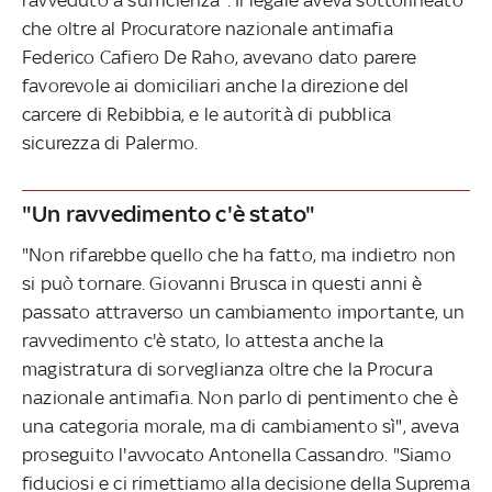
che oltre al Procuratore nazionale antimafia
Federico Cafiero De Raho, avevano dato parere
favorevole ai domiciliari anche la direzione del
carcere di Rebibbia, e le autorità di pubblica
sicurezza di Palermo.
"Un ravvedimento c'è stato"
"Non rifarebbe quello che ha fatto, ma indietro non
si può tornare. Giovanni Brusca in questi anni è
passato attraverso un cambiamento importante, un
ravvedimento c'è stato, lo attesta anche la
magistratura di sorveglianza oltre che la Procura
nazionale antimafia. Non parlo di pentimento che è
una categoria morale, ma di cambiamento sì", aveva
proseguito l'avvocato Antonella Cassandro. "Siamo
fiduciosi e ci rimettiamo alla decisione della Suprema