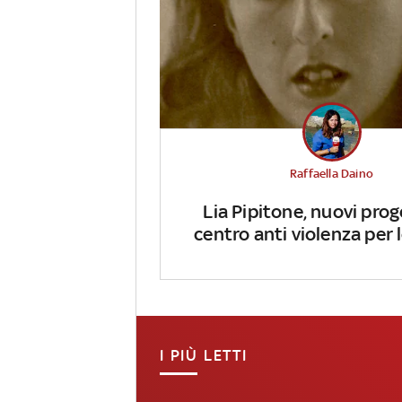
Raffaella Daino
Lia Pipitone, nuovi prog
centro anti violenza per
I PIÙ LETTI