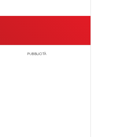
PUBBLICITÀ