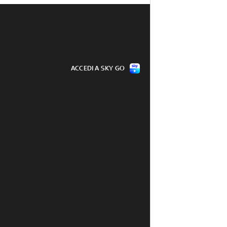
ACCEDI A SKY GO