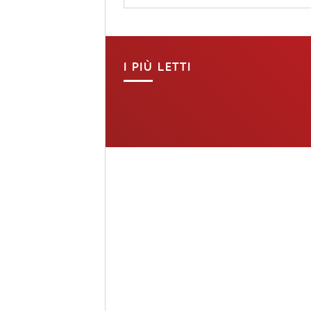
I PIÙ LETTI