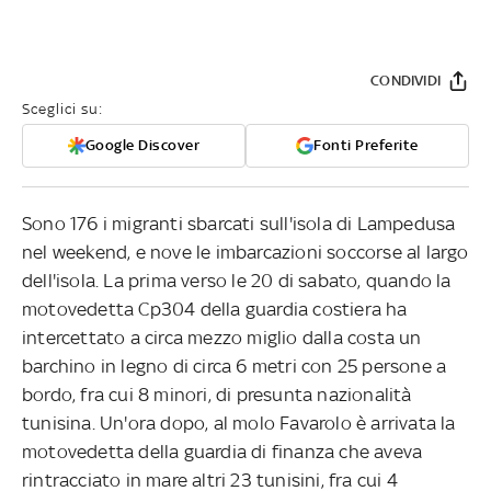
CONDIVIDI
Sceglici su:
Google Discover
Fonti Preferite
Sono 176 i migranti sbarcati sull'isola di Lampedusa
nel weekend, e nove le imbarcazioni soccorse al largo
dell'isola. La prima verso le 20 di sabato, quando la
motovedetta Cp304 della guardia costiera ha
intercettato a circa mezzo miglio dalla costa un
barchino in legno di circa 6 metri con 25 persone a
bordo, fra cui 8 minori, di presunta nazionalità
tunisina. Un'ora dopo, al molo Favarolo è arrivata la
motovedetta della guardia di finanza che aveva
rintracciato in mare altri 23 tunisini, fra cui 4