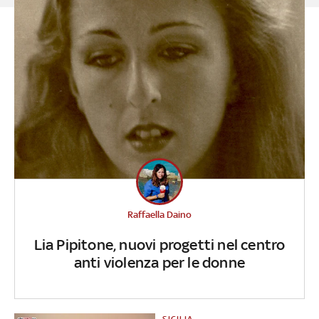
Raffaella Daino
Lia Pipitone, nuovi progetti nel centro
anti violenza per le donne
SICILIA