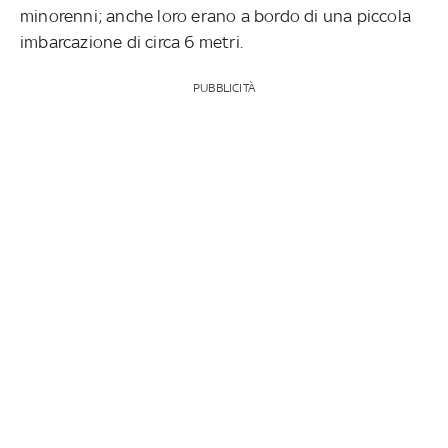
minorenni; anche loro erano a bordo di una piccola
imbarcazione di circa 6 metri.
PUBBLICITÀ