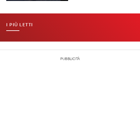
I PIÙ LETTI
PUBBLICITÀ