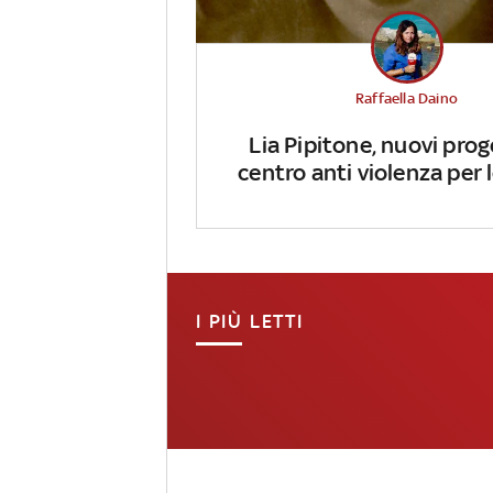
Raffaella Daino
Lia Pipitone, nuovi prog
centro anti violenza per
I PIÙ LETTI