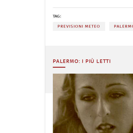
TAG:
PREVISIONI METEO
PALERM
PALERMO: I PIÙ LETTI