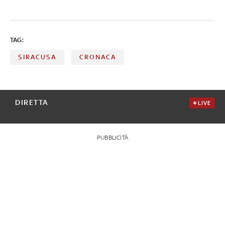
TAG:
SIRACUSA
CRONACA
DIRETTA
LIVE
PUBBLICITÀ