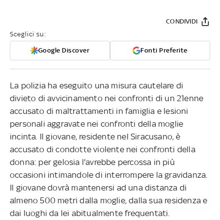
CONDIVIDI
Sceglici su:
Google Discover
Fonti Preferite
La polizia ha eseguito una misura cautelare di
divieto di avvicinamento nei confronti di un 21enne
accusato di maltrattamenti in famiglia e lesioni
personali aggravate nei confronti della moglie
incinta. Il giovane, residente nel Siracusano, è
accusato di condotte violente nei confronti della
donna: per gelosia l'avrebbe percossa in più
occasioni intimandole di interrompere la gravidanza.
Il giovane dovrà mantenersi ad una distanza di
almeno 500 metri dalla moglie, dalla sua residenza e
dai luoghi da lei abitualmente frequentati.