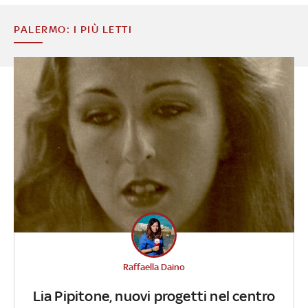
PALERMO: I PIÙ LETTI
Raffaella Daino
Lia Pipitone, nuovi progetti nel centro