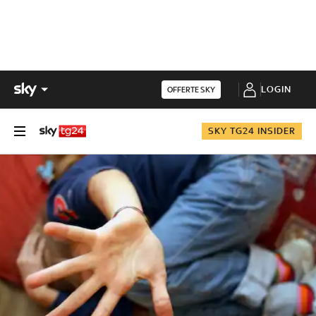
LOGIN
OFFERTE SKY
SKY TG24 INSIDER