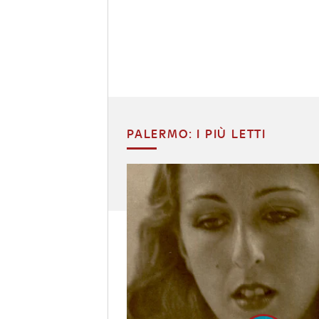
PALERMO: I PIÙ LETTI