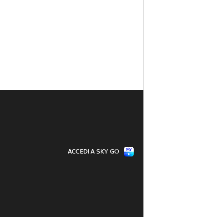
ACCEDI A SKY GO