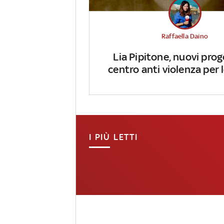
Raffaella Daino
Lia Pipitone, nuovi prog
centro anti violenza per
I PIÙ LETTI