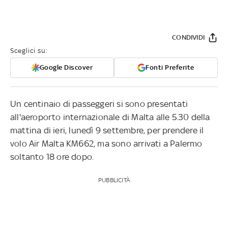
CONDIVIDI
Sceglici su:
Google Discover
Fonti Preferite
Un centinaio di passeggeri si sono presentati
all'aeroporto internazionale di Malta alle 5.30 della
mattina di ieri, lunedì 9 settembre, per prendere il
volo Air Malta KM662, ma sono arrivati a Palermo
soltanto 18 ore dopo.
PUBBLICITÀ