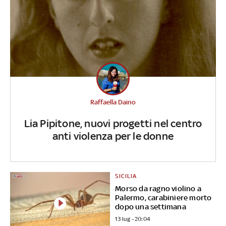
Raffaella Daino
Lia Pipitone, nuovi progetti nel centro
anti violenza per le donne
SICILIA
Morso da ragno violino a
Palermo, carabiniere morto
dopo una settimana
13 lug - 20:04