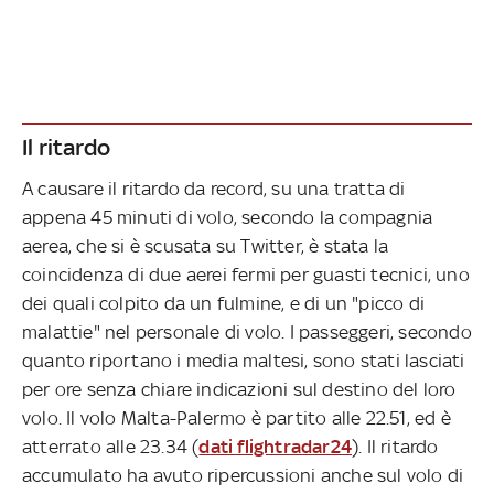
Il ritardo
A causare il ritardo da record, su una tratta di
appena 45 minuti di volo, secondo la compagnia
aerea, che si è scusata su Twitter, è stata la
coincidenza di due aerei fermi per guasti tecnici, uno
dei quali colpito da un fulmine, e di un "picco di
malattie" nel personale di volo. I passeggeri, secondo
quanto riportano i media maltesi, sono stati lasciati
per ore senza chiare indicazioni sul destino del loro
volo. Il volo Malta-Palermo è partito alle 22.51, ed è
atterrato alle 23.34 (
dati flightradar24
). Il ritardo
accumulato ha avuto ripercussioni anche sul volo di