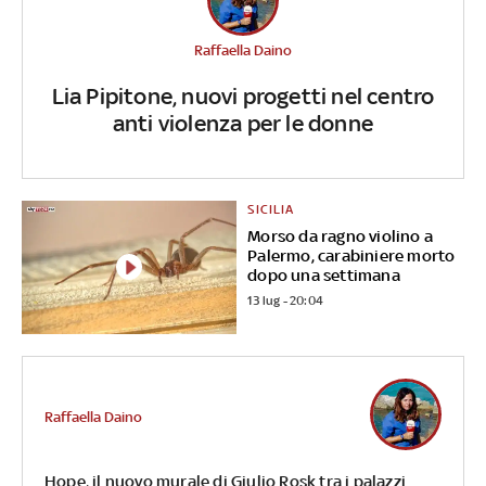
Raffaella Daino
Lia Pipitone, nuovi progetti nel centro
anti violenza per le donne
SICILIA
Morso da ragno violino a
Palermo, carabiniere morto
dopo una settimana
13 lug - 20:04
Raffaella Daino
Hope, il nuovo murale di Giulio Rosk tra i palazzi