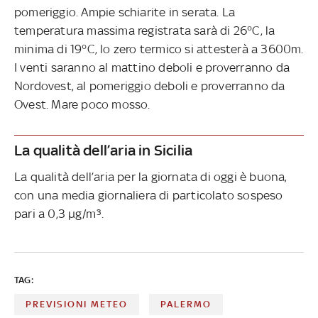
pomeriggio. Ampie schiarite in serata. La
temperatura massima registrata sarà di 26°C, la
minima di 19°C, lo zero termico si attesterà a 3600m.
I venti saranno al mattino deboli e proverranno da
Nordovest, al pomeriggio deboli e proverranno da
Ovest. Mare poco mosso.
La qualità dell’aria in Sicilia
La qualità dell’aria per la giornata di oggi è buona,
con una media giornaliera di particolato sospeso
pari a 0,3 µg/m³.
TAG:
PREVISIONI METEO
PALERMO