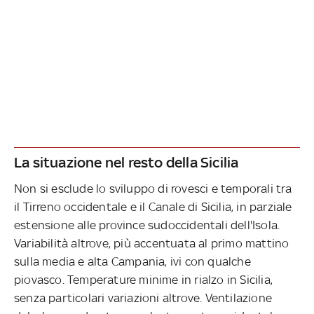
La situazione nel resto della Sicilia
Non si esclude lo sviluppo di rovesci e temporali tra
il Tirreno occidentale e il Canale di Sicilia, in parziale
estensione alle province sudoccidentali dell'Isola.
Variabilità altrove, più accentuata al primo mattino
sulla media e alta Campania, ivi con qualche
piovasco. Temperature minime in rialzo in Sicilia,
senza particolari variazioni altrove. Ventilazione