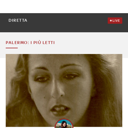
DIRETTA
LIVE
PALERMO: I PIÙ LETTI