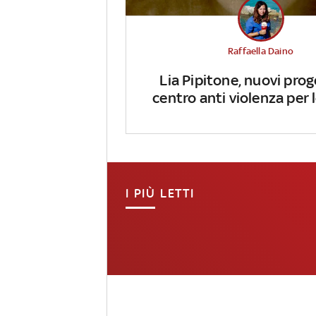
Raffaella Daino
Lia Pipitone, nuovi prog
centro anti violenza per
I PIÙ LETTI