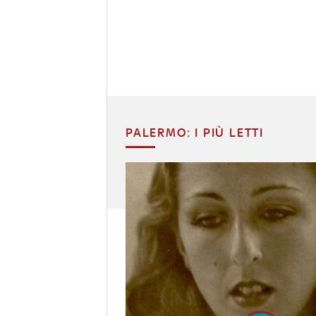
PALERMO: I PIÙ LETTI