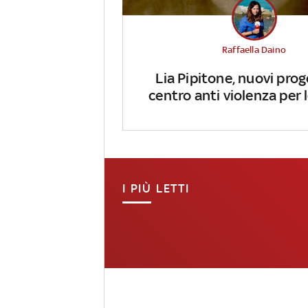
Raffaella Daino
Lia Pipitone, nuovi prog
centro anti violenza per
I PIÙ LETTI