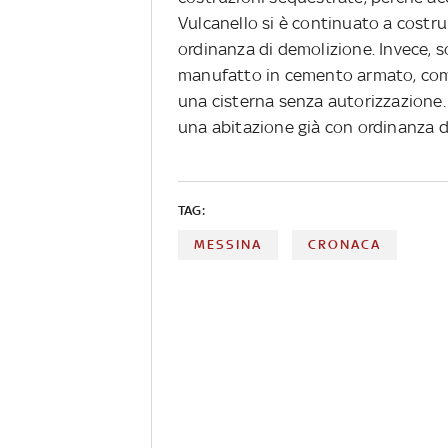
Vulcanello si è continuato a costru
ordinanza di demolizione. Invece, 
manufatto in cemento armato, comp
una cisterna senza autorizzazione. 
una abitazione già con ordinanza d
TAG:
MESSINA
CRONACA