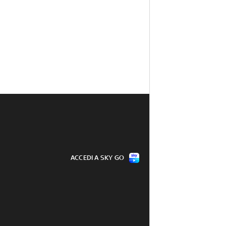
ACCEDI A SKY GO