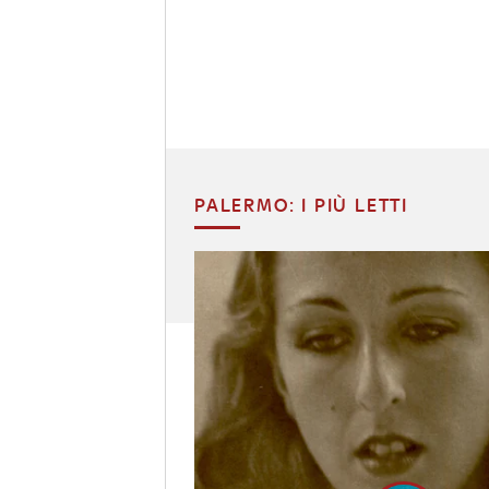
PALERMO: I PIÙ LETTI