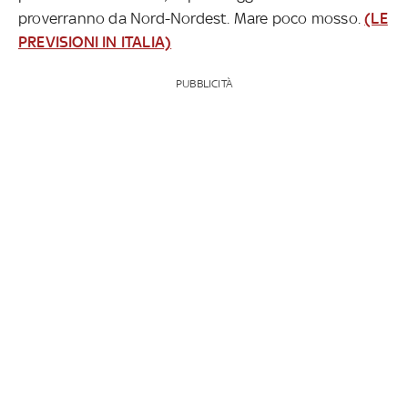
proverranno da Nord-Nordest. Mare poco mosso.
(LE
PREVISIONI IN ITALIA)
PUBBLICITÀ