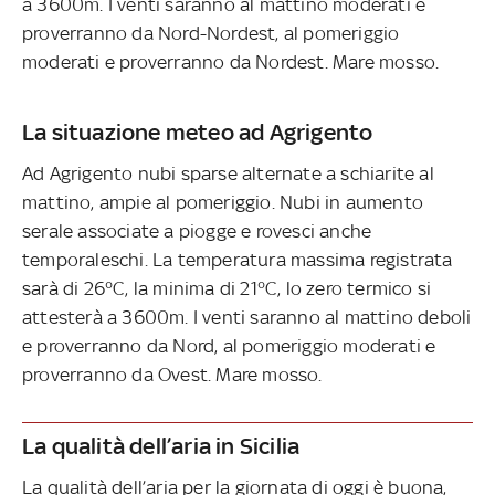
a 3600m. I venti saranno al mattino moderati e
proverranno da Nord-Nordest, al pomeriggio
moderati e proverranno da Nordest. Mare mosso.
La situazione meteo ad Agrigento
Ad Agrigento nubi sparse alternate a schiarite al
mattino, ampie al pomeriggio. Nubi in aumento
serale associate a piogge e rovesci anche
temporaleschi. La temperatura massima registrata
sarà di 26°C, la minima di 21°C, lo zero termico si
attesterà a 3600m. I venti saranno al mattino deboli
e proverranno da Nord, al pomeriggio moderati e
proverranno da Ovest. Mare mosso.
La qualità dell’aria in Sicilia
La qualità dell’aria per la giornata di oggi è buona,