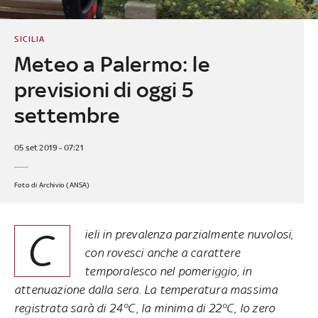
SICILIA
Meteo a Palermo: le
previsioni di oggi 5
settembre
05 set 2019 - 07:21
Foto di Archivio (ANSA)
C
ieli in prevalenza parzialmente nuvolosi,
con rovesci anche a carattere
temporalesco nel pomeriggio, in
attenuazione dalla sera. La temperatura massima
registrata sarà di 24°C, la minima di 22°C, lo zero