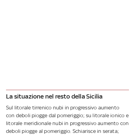
La situazione nel resto della Sicilia
Sul litorale tirrenico nubi in progressivo aumento
con deboli piogge dal pomeriggio; su litorale ionico e
litorale meridionale nubi in progressivo aumento con
deboli piogge al pomeriggio. Schiarisce in serata;