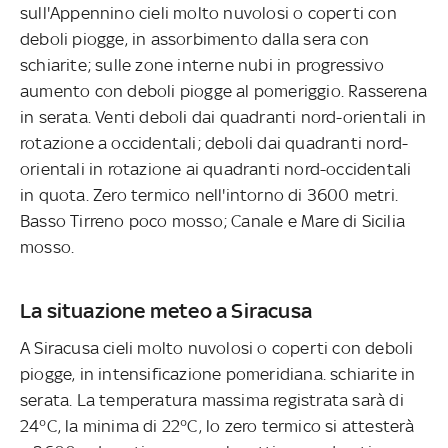
sull'Appennino cieli molto nuvolosi o coperti con
deboli piogge, in assorbimento dalla sera con
schiarite; sulle zone interne nubi in progressivo
aumento con deboli piogge al pomeriggio. Rasserena
in serata. Venti deboli dai quadranti nord-orientali in
rotazione a occidentali; deboli dai quadranti nord-
orientali in rotazione ai quadranti nord-occidentali
in quota. Zero termico nell'intorno di 3600 metri.
Basso Tirreno poco mosso; Canale e Mare di Sicilia
mosso.
La situazione meteo a Siracusa
A Siracusa cieli molto nuvolosi o coperti con deboli
piogge, in intensificazione pomeridiana. schiarite in
serata. La temperatura massima registrata sarà di
24°C, la minima di 22°C, lo zero termico si attesterà