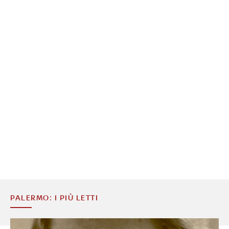
PALERMO: I PIÙ LETTI