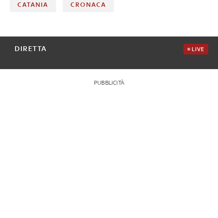
CATANIA
CRONACA
DIRETTA
LIVE
PUBBLICITÀ