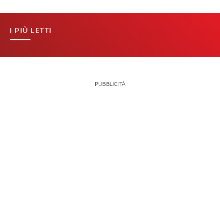
I PIÙ LETTI
PUBBLICITÀ