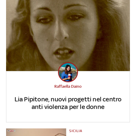
Raffaella Daino
Lia Pipitone, nuovi progetti nel centro
anti violenza per le donne
SICILIA