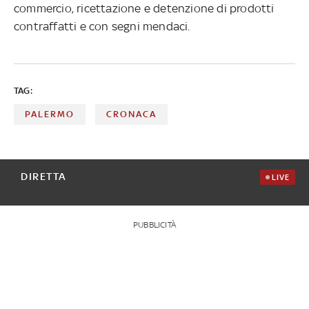
commercio, ricettazione e detenzione di prodotti
contraffatti e con segni mendaci.
TAG:
PALERMO
CRONACA
DIRETTA
LIVE
PUBBLICITÀ