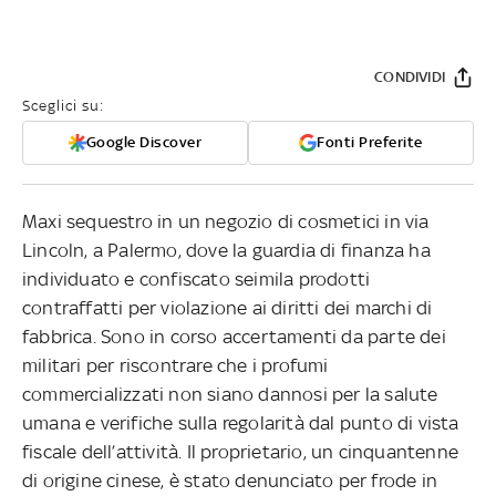
CONDIVIDI
Sceglici su:
Google Discover
Fonti Preferite
Maxi sequestro in un negozio di cosmetici in via
Lincoln, a Palermo, dove la guardia di finanza ha
individuato e confiscato seimila prodotti
contraffatti per violazione ai diritti dei marchi di
fabbrica. Sono in corso accertamenti da parte dei
militari per riscontrare che i profumi
commercializzati non siano dannosi per la salute
umana e verifiche sulla regolarità dal punto di vista
fiscale dell’attività. Il proprietario, un cinquantenne
di origine cinese, è stato denunciato per frode in