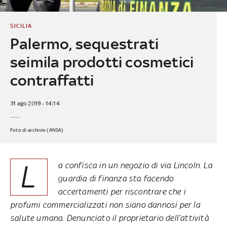
SICILIA
Palermo, sequestrati
seimila prodotti cosmetici
contraffatti
31 ago 2019 - 14:14
Foto di archivio (ANSA)
L
a confisca in un negozio di via Lincoln. La
guardia di finanza sta facendo
accertamenti per riscontrare che i
profumi commercializzati non siano dannosi per la
salute umana. Denunciato il proprietario dell’attività