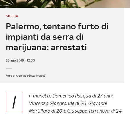
SICILIA
Palermo, tentano furto di
impianti da serra di
marijuana: arrestati
26 ago 2019 - 12:30
Foto di Archivio (Getty Images)
I
n manette Domenico Pasqua di 27 anni,
Vincenzo Giangrande di 26, Giovanni
Mortillaro di 20 e Giuseppe Terranova di 24