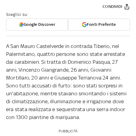
CONDIVIDI
Sceglici su:
Google Discover
Fonti Preferite
A San Mauro Castelverde in contrada Tiberio, nel
Palermitano, quattro persone sono state arrestate
dai carabinieri. Si tratta di Domenico Pasqua, 27
anni, Vincenzo Giangrande, 26 anni, Giovanni
Mortillaro, 20 anni e Giuseppe Terranova 24 anni.
Sono tutti accusati di furto: sono stati sorpresi in
un'abitazione, mentre stavano smontando i sistemi
di climatizzazione, illuminazione e irrigazione dove
era stata realizzata e sequestrata una serra indoor
con 1300 piantine di marijuana.
PUBBLICITÀ