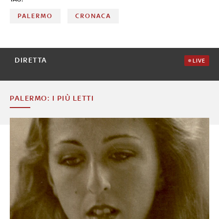
PALERMO
CRONACA
DIRETTA
LIVE
PALERMO: I PIÙ LETTI