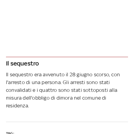
Il sequestro
Il sequestro era avvenuto il 28 giugno scorso, con
l'arresto di una persona. Gli arresti sono stati
convalidati e i quattro sono stati sottoposti alla
misura dell'obbligo di dimora nel comune di
residenza.
TAG: