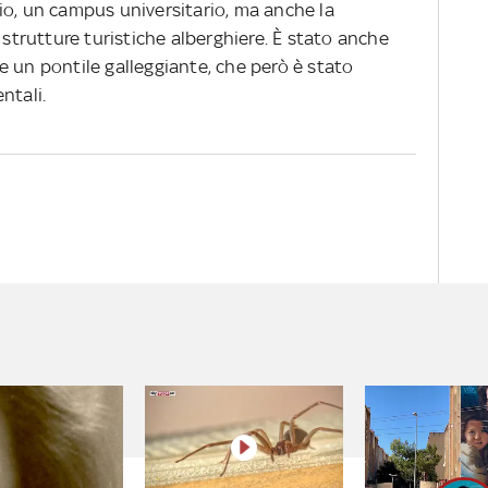
io, un campus universitario, ma anche la
 strutture turistiche alberghiere. È stato anche
e un pontile galleggiante, che però è stato
ntali.