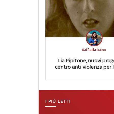
Raffaella Daino
Lia Pipitone, nuovi prog
centro anti violenza per
I PIÙ LETTI