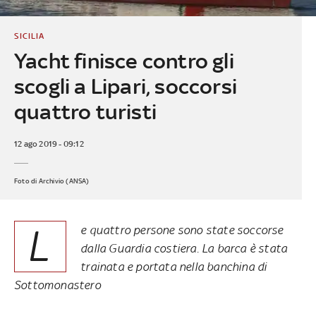
SICILIA
Yacht finisce contro gli
scogli a Lipari, soccorsi
quattro turisti
12 ago 2019 - 09:12
Foto di Archivio (ANSA)
L
e quattro persone sono state soccorse
dalla Guardia costiera. La barca è stata
trainata e portata nella banchina di
Sottomonastero