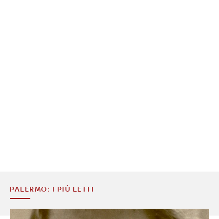
PALERMO: I PIÙ LETTI