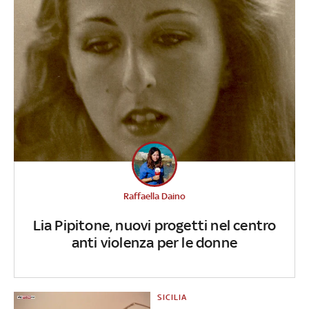
Raffaella Daino
Lia Pipitone, nuovi progetti nel centro
anti violenza per le donne
SICILIA