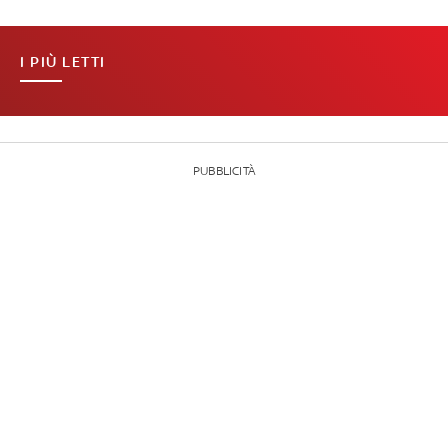
I PIÙ LETTI
PUBBLICITÀ