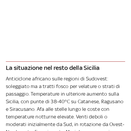
La situazione nel resto della Sicilia
Anticiclone africano sulle regioni di Sudovest:
soleggiato ma a tratti fosco per velature o strati di
passaggio. Temperature in ulteriore aumento sulla
Sicilia, con punte di 38-40°C su Catanese, Ragusano
e Siracusano. Afa alle stelle lungo le coste con
temperature notturne elevate. Venti deboli o
moderati inizialmente da Sud, in rotazione da Ovest-