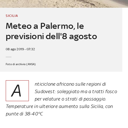
SICILIA
Meteo a Palermo, le
previsioni dell'8 agosto
08 ago 2019 - 07:32
Foto di archivio (ANSA)
A
nticiclone africano sulle regioni di
Sudovest: soleggiato ma a tratti fosco
per velature o strati di passaggio.
Temperature in ulteriore aumento sulla Sicilia, con
punte di 38-40°C