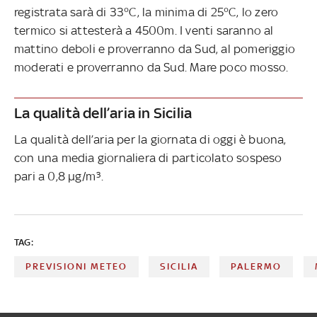
registrata sarà di 33°C, la minima di 25°C, lo zero
termico si attesterà a 4500m. I venti saranno al
mattino deboli e proverranno da Sud, al pomeriggio
moderati e proverranno da Sud. Mare poco mosso.
La qualità dell’aria in Sicilia
La qualità dell’aria per la giornata di oggi è buona,
con una media giornaliera di particolato sospeso
pari a 0,8 µg/m³.
TAG:
PREVISIONI METEO
SICILIA
PALERMO