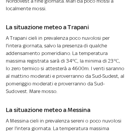
Nordovest a fine giornata. Mari da poco mossi a
localmente mossi.
La situazione meteo a Trapani
A Trapani cieli in prevalenza poco nuvolosi per
l'intera giornata, salvo la presenza di qualche
addensamento pomeridiano. La temperatura
massima registrata sarà di 34°C, la minima di 23°C,
lo zero termico si attesterà a 4600m. I venti saranno
al mattino moderati e proverranno da Sud-Sudest, al
pomeriggio moderati e proverranno da Sud-
Sudovest. Mare mosso.
La situazione meteo a Messina
A Messina cieli in prevalenza sereni o poco nuvolosi
per l'intera giornata. La temperatura massima