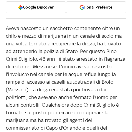
Google Discover
Fonti Preferite
Aveva nascosto un sacchetto contenente oltre un
chilo e mezzo di marijuana in un canale di scolo ma,
una volta tornato a recuperare la droga, ha trovato
ad attenderlo la polizia di Stato. Per questo Pino
Crimi Stigliolo, 48 anni, è stato arrestato in flagranza
di reato nel Messinese. L’uomo aveva nascosto
l'involucro nel canale per le acque reflue lungo la
rampa di accesso ai caselli autostradali di Brolo
(Messina). La droga era stata poi trovata dai
poliziotti, che avevano anche fermato l'uomo per
alcuni controlli. Qualche ora dopo Crimi Stigliolo è
tornato sul posto per cercare di recuperare la
marijuana ma ha trovato gli agenti del
commissariato di Capo d'Orlando e quelli del