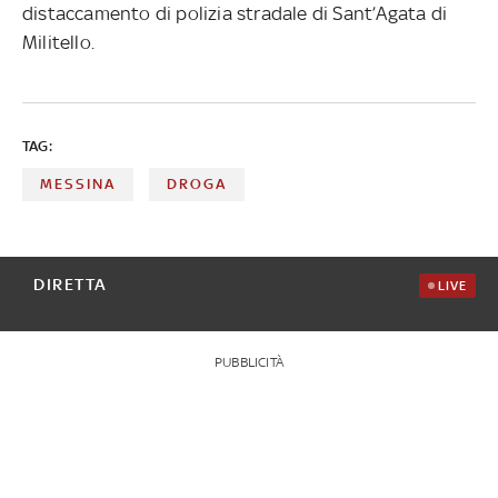
distaccamento di polizia stradale di Sant’Agata di
Militello.
TAG:
MESSINA
DROGA
DIRETTA
LIVE
PUBBLICITÀ