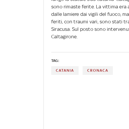
sono rimaste ferite. La vittima era 
dalle lamiere dai vigili del fuoco, 
feriti, con traumi vari, sono stati t
Siracusa. Sul posto sono intervenut
Caltagirone.
TAG:
CATANIA
CRONACA