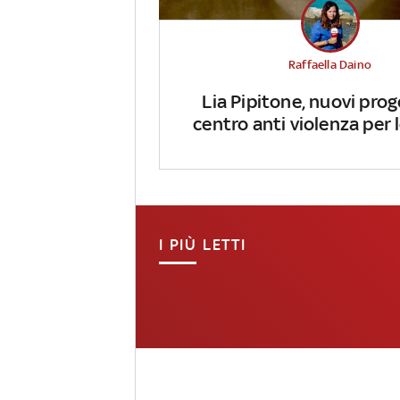
Raffaella Daino
Lia Pipitone, nuovi prog
centro anti violenza per
I PIÙ LETTI