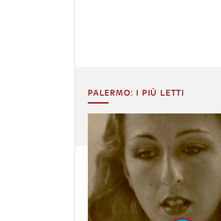
PALERMO: I PIÙ LETTI