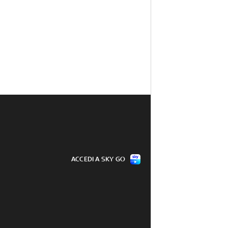
ACCEDI A SKY GO