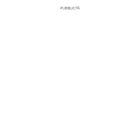
PUBBLICITÀ