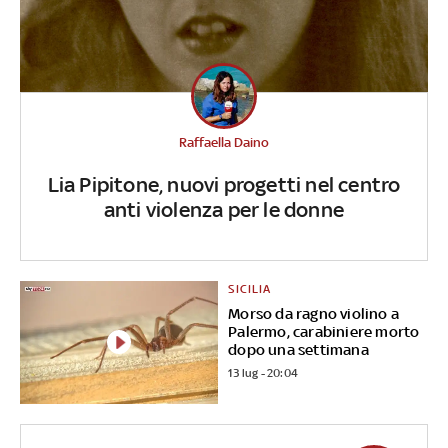
Raffaella Daino
Lia Pipitone, nuovi progetti nel centro
anti violenza per le donne
SICILIA
Morso da ragno violino a
Palermo, carabiniere morto
dopo una settimana
13 lug - 20:04