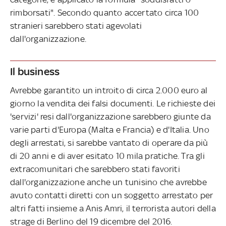
rimborsati". Secondo quanto accertato circa 100
stranieri sarebbero stati agevolati
dall'organizzazione.
Il business
Avrebbe garantito un introito di circa 2.000 euro al
giorno la vendita dei falsi documenti. Le richieste dei
'servizi' resi dall'organizzazione sarebbero giunte da
varie parti d'Europa (Malta e Francia) e d'Italia. Uno
degli arrestati, si sarebbe vantato di operare da più
di 20 anni e di aver esitato 10 mila pratiche. Tra gli
extracomunitari che sarebbero stati favoriti
dall'organizzazione anche un tunisino che avrebbe
avuto contatti diretti con un soggetto arrestato per
altri fatti insieme a Anis Amri, il terrorista autori della
strage di Berlino del 19 dicembre del 2016.