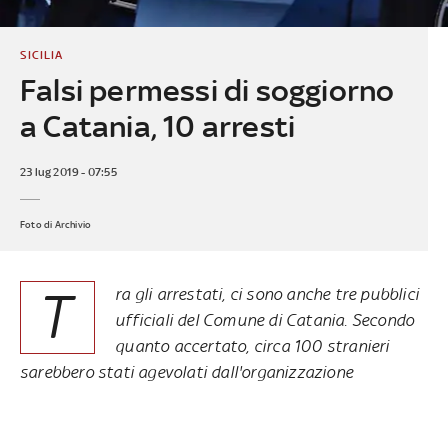
SICILIA
Falsi permessi di soggiorno
a Catania, 10 arresti
23 lug 2019 - 07:55
Foto di Archivio
T
ra gli arrestati, ci sono anche tre pubblici
ufficiali del Comune di Catania. Secondo
quanto accertato, circa 100 stranieri
sarebbero stati agevolati dall'organizzazione