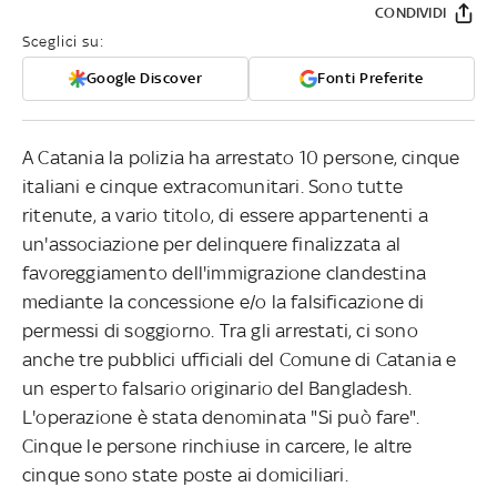
CONDIVIDI
Sceglici su:
Google Discover
Fonti Preferite
A Catania la polizia ha arrestato 10 persone, cinque
italiani e cinque extracomunitari. Sono tutte
ritenute, a vario titolo, di essere appartenenti a
un'associazione per delinquere finalizzata al
favoreggiamento dell'immigrazione clandestina
mediante la concessione e/o la falsificazione di
permessi di soggiorno. Tra gli arrestati, ci sono
anche tre pubblici ufficiali del Comune di Catania e
un esperto falsario originario del Bangladesh.
L'operazione è stata denominata "Si può fare".
Cinque le persone rinchiuse in carcere, le altre
cinque sono state poste ai domiciliari.