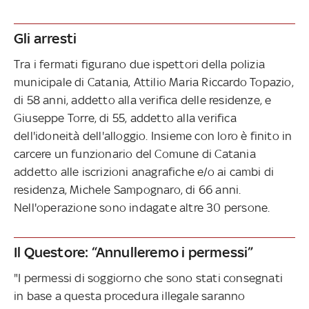
Gli arresti
Tra i fermati figurano due ispettori della polizia
municipale di Catania, Attilio Maria Riccardo Topazio,
di 58 anni, addetto alla verifica delle residenze, e
Giuseppe Torre, di 55, addetto alla verifica
dell'idoneità dell'alloggio. Insieme con loro è finito in
carcere un funzionario del Comune di Catania
addetto alle iscrizioni anagrafiche e/o ai cambi di
residenza, Michele Sampognaro, di 66 anni.
Nell'operazione sono indagate altre 30 persone.
Il Questore: “Annulleremo i permessi”
"I permessi di soggiorno che sono stati consegnati
in base a questa procedura illegale saranno