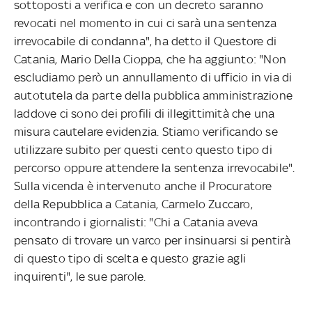
sottoposti a verifica e con un decreto saranno
revocati nel momento in cui ci sarà una sentenza
irrevocabile di condanna", ha detto il Questore di
Catania, Mario Della Cioppa, che ha aggiunto: "Non
escludiamo però un annullamento di ufficio in via di
autotutela da parte della pubblica amministrazione
laddove ci sono dei profili di illegittimità che una
misura cautelare evidenzia. Stiamo verificando se
utilizzare subito per questi cento questo tipo di
percorso oppure attendere la sentenza irrevocabile".
Sulla vicenda è intervenuto anche il Procuratore
della Repubblica a Catania, Carmelo Zuccaro,
incontrando i giornalisti: "Chi a Catania aveva
pensato di trovare un varco per insinuarsi si pentirà
di questo tipo di scelta e questo grazie agli
inquirenti", le sue parole.