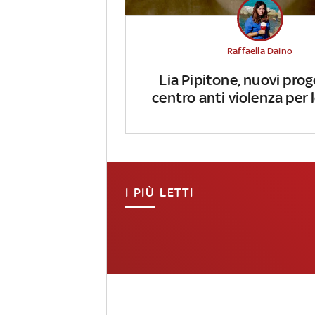
Raffaella Daino
Lia Pipitone, nuovi prog
centro anti violenza per
I PIÙ LETTI