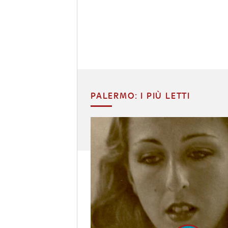
PALERMO: I PIÙ LETTI