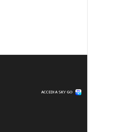
ACCEDI A SKY GO