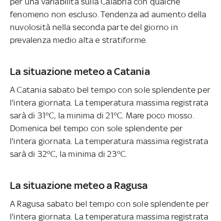
per una variabilità sulla Calabria con qualche
fenomeno non escluso. Tendenza ad aumento della
nuvolosità nella seconda parte del giorno in
prevalenza medio alta e stratiforme.
La situazione meteo a Catania
A Catania sabato bel tempo con sole splendente per
l'intera giornata. La temperatura massima registrata
sarà di 31°C, la minima di 21°C. Mare poco mosso.
Domenica bel tempo con sole splendente per
l'intera giornata. La temperatura massima registrata
sarà di 32°C, la minima di 23°C.
La situazione meteo a Ragusa
A Ragusa sabato bel tempo con sole splendente per
l'intera giornata. La temperatura massima registrata