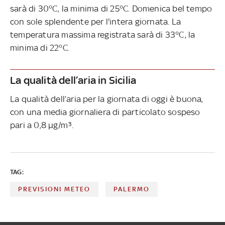
sarà di 30°C, la minima di 25°C. Domenica bel tempo
con sole splendente per l'intera giornata. La
temperatura massima registrata sarà di 33°C, la
minima di 22°C.
La qualità dell’aria in Sicilia
La qualità dell’aria per la giornata di oggi è buona,
con una media giornaliera di particolato sospeso
pari a 0,8 µg/m³.
TAG:
PREVISIONI METEO
PALERMO