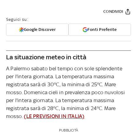
CONDIVIDI
Seguici su:
Google Discover
Fonti Preferite
La situazione meteo in città
A Palermo sabato bel tempo con sole splendente
per l'intera giornata. La temperatura massima
registrata sarà di 30°C, la minima di 25°C. Mare
mosso. Domenica cieli in prevalenza poco nuvolosi
per l'intera giornata. La temperatura massima
registrata sarà di 28°C, la minima di 24°C. Mare
mosso.
(LE PREVISIONI IN ITALIA)
PUBBLICITÀ