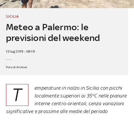
SICILIA
Meteo a Palermo: le
previsioni del weekend
13 lug 2019 - 08:19
Foto di Archivio
T
emperature in rialzo in Sicilia con picchi
localmente superiori ai 35°C nelle pianure
interne centro-orientali, senza variazioni
significative e prossime alle medie del periodo