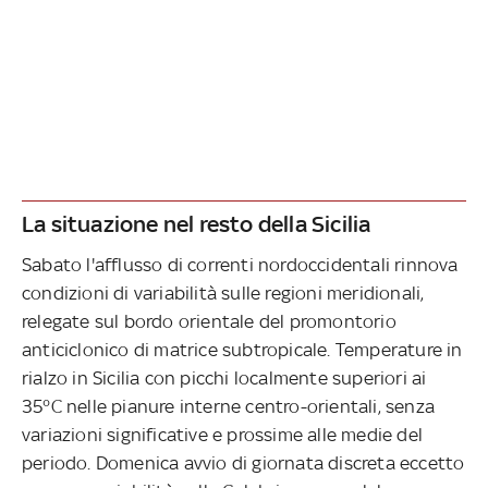
La situazione nel resto della Sicilia
Sabato l'afflusso di correnti nordoccidentali rinnova
condizioni di variabilità sulle regioni meridionali,
relegate sul bordo orientale del promontorio
anticiclonico di matrice subtropicale. Temperature in
rialzo in Sicilia con picchi localmente superiori ai
35°C nelle pianure interne centro-orientali, senza
variazioni significative e prossime alle medie del
periodo. Domenica avvio di giornata discreta eccetto