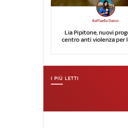
Raffaella Daino
Lia Pipitone, nuovi prog
centro anti violenza per
I PIÙ LETTI