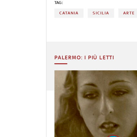
TAG:
CATANIA
SICILIA
ARTE
PALERMO: I PIÙ LETTI