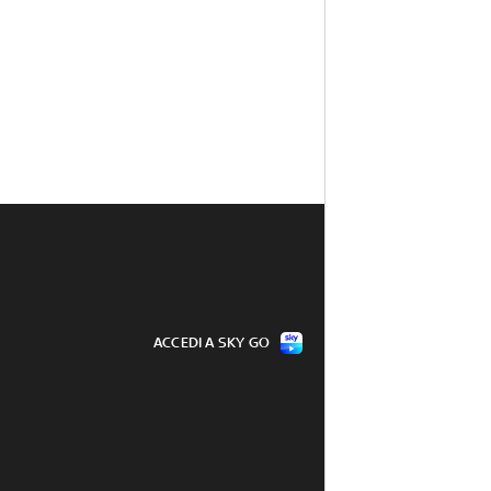
ACCEDI A SKY GO