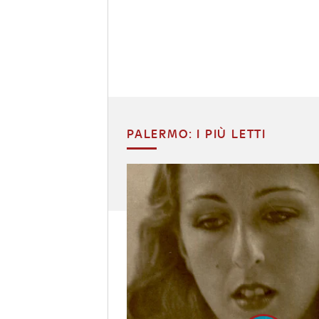
PALERMO: I PIÙ LETTI