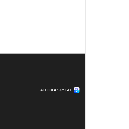
ACCEDI A SKY GO