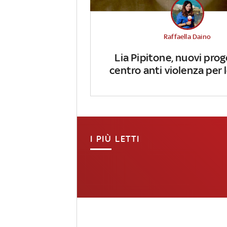
Raffaella Daino
Lia Pipitone, nuovi prog
centro anti violenza per
I PIÙ LETTI