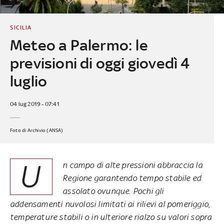
SICILIA
Meteo a Palermo: le
previsioni di oggi giovedì 4
luglio
04 lug 2019 - 07:41
Foto di Archivio (ANSA)
U
n campo di alte pressioni abbraccia la
Regione garantendo tempo stabile ed
assolato ovunque. Pochi gli
addensamenti nuvolosi limitati ai rilievi al pomeriggio,
temperature stabili o in ulteriore rialzo su valori sopra