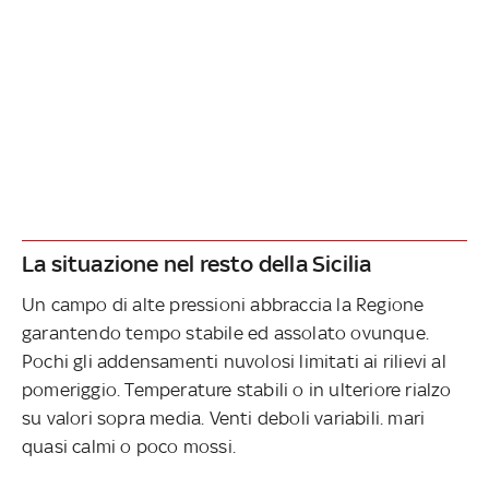
La situazione nel resto della Sicilia
Un campo di alte pressioni abbraccia la Regione
garantendo tempo stabile ed assolato ovunque.
Pochi gli addensamenti nuvolosi limitati ai rilievi al
pomeriggio. Temperature stabili o in ulteriore rialzo
su valori sopra media. Venti deboli variabili. mari
quasi calmi o poco mossi.