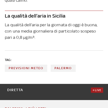
quasi calmo.
La qualità dell’aria in Sicilia
La qualità dell’aria per la giornata di oggi è buona,
con una media giornaliera di particolato sospeso
pari a 0,8 µg/m³.
TAG:
PREVISIONI METEO
PALERMO
DIRETTA
LIVE