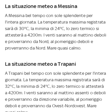
La situazione meteo a Messina
A Messina bel tempo con sole splendente per
l'intera giornata. La temperatura massima registrata
sarà di 30°C, la minima di 24°C, lo zero termico si
attesterà a 4200m. I venti saranno al mattino deboli
e proverranno da Nord, al pomeriggio deboli e
proverranno da Nord. Mare quasi calmo.
La situazione meteo a Trapani
A Trapani bel tempo con sole splendente per l'intera
giornata. La temperatura massima registrata sarà di
32°C, la minima di 24°C, lo zero termico si attesterà
a 4200m. I venti saranno al mattino assenti o deboli
e proverranno da direzione variabile, al pomeriggio
deboli e proverranno da Ovest-Nordovest. Mare