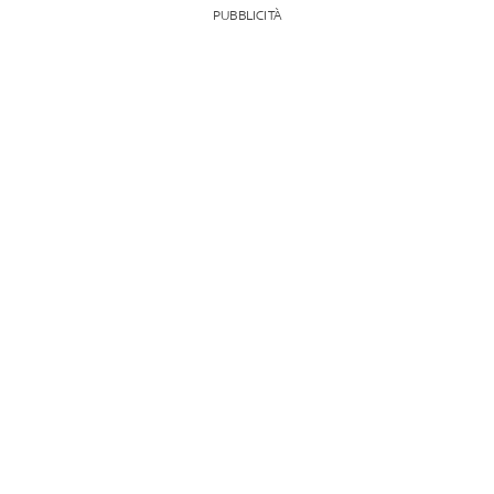
PUBBLICITÀ