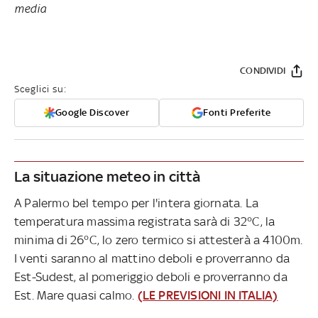
media
CONDIVIDI
Sceglici su:
Google Discover
Fonti Preferite
La situazione meteo in città
A Palermo bel tempo per l'intera giornata. La
temperatura massima registrata sarà di 32°C, la
minima di 26°C, lo zero termico si attesterà a 4100m.
I venti saranno al mattino deboli e proverranno da
Est-Sudest, al pomeriggio deboli e proverranno da
Est. Mare quasi calmo.
(LE PREVISIONI IN ITALIA)