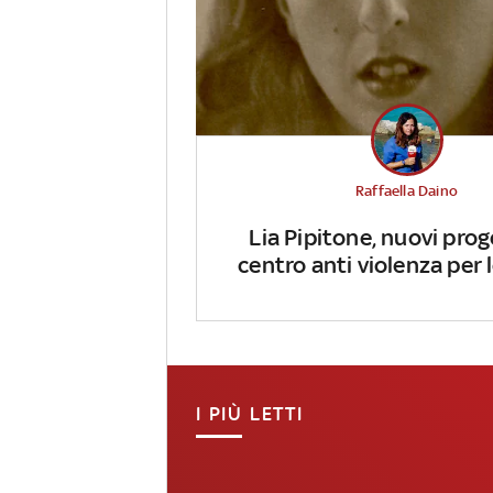
Raffaella Daino
Lia Pipitone, nuovi prog
centro anti violenza per
I PIÙ LETTI