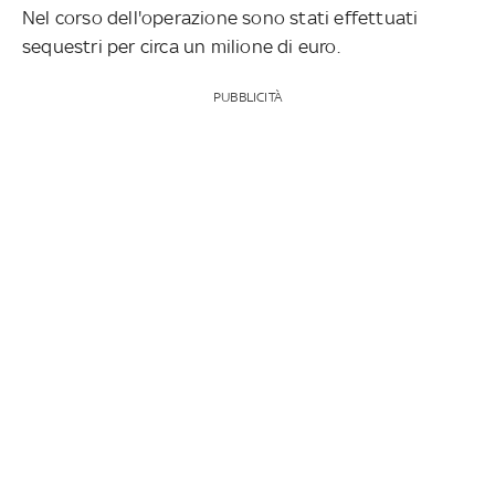
Nel corso dell'operazione sono stati effettuati
sequestri per circa un milione di euro.
PUBBLICITÀ