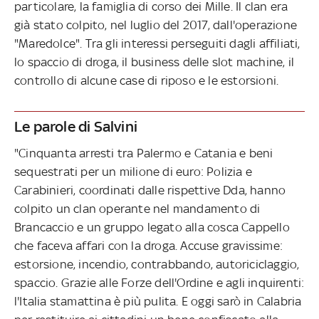
particolare, la famiglia di corso dei Mille. Il clan era
già stato colpito, nel luglio del 2017, dall'operazione
"Maredolce". Tra gli interessi perseguiti dagli affiliati,
lo spaccio di droga, il business delle slot machine, il
controllo di alcune case di riposo e le estorsioni.
Le parole di Salvini
"Cinquanta arresti tra Palermo e Catania e beni
sequestrati per un milione di euro: Polizia e
Carabinieri, coordinati dalle rispettive Dda, hanno
colpito un clan operante nel mandamento di
Brancaccio e un gruppo legato alla cosca Cappello
che faceva affari con la droga. Accuse gravissime:
estorsione, incendio, contrabbando, autoriciclaggio,
spaccio. Grazie alle Forze dell'Ordine e agli inquirenti:
l'Italia stamattina è più pulita. E oggi sarò in Calabria