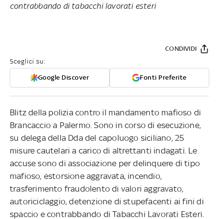
contrabbando di tabacchi lavorati esteri
CONDIVIDI
Sceglici su:
Google Discover
Fonti Preferite
Blitz della polizia contro il mandamento mafioso di
Brancaccio a Palermo. Sono in corso di esecuzione,
su delega della Dda del capoluogo siciliano, 25
misure cautelari a carico di altrettanti indagati. Le
accuse sono di associazione per delinquere di tipo
mafioso, estorsione aggravata, incendio,
trasferimento fraudolento di valori aggravato,
autoriciclaggio, detenzione di stupefacenti ai fini di
spaccio e contrabbando di Tabacchi Lavorati Esteri.