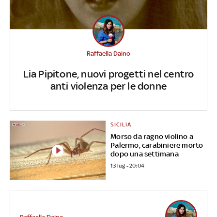
Raffaella Daino
Lia Pipitone, nuovi progetti nel centro
anti violenza per le donne
SICILIA
Morso da ragno violino a
Palermo, carabiniere morto
dopo una settimana
13 lug - 20:04