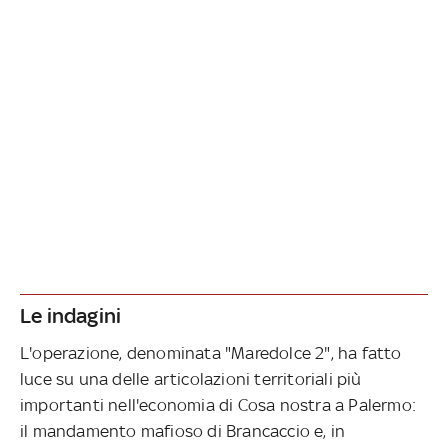
Le indagini
L'operazione, denominata "Maredolce 2", ha fatto
luce su una delle articolazioni territoriali più
importanti nell'economia di Cosa nostra a Palermo:
il mandamento mafioso di Brancaccio e, in