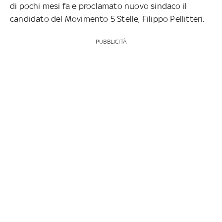
di pochi mesi fa e proclamato nuovo sindaco il
candidato del Movimento 5 Stelle, Filippo Pellitteri.
PUBBLICITÀ