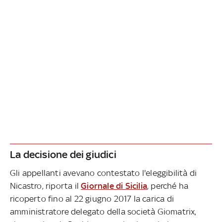
La decisione dei giudici
Gli appellanti avevano contestato l'eleggibilità di
Nicastro, riporta il
Giornale di Sicilia
, perché ha
ricoperto fino al 22 giugno 2017 la carica di
amministratore delegato della società Giomatrix,