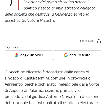
I
l'elezione del primo cittadino perché il
politico è stato amministratore delegato
della società che gestisce la Residenza sanitaria
assistita 'Salvatore Nicastro'
CONDIVIDI
Seguici su:
Google Discover
Fonti Preferite
Gioacchino Nicastro è decaduto dalla carica di
sindaco di Casteltermini, comune in provincia di
Agrigento, perché dichiarato ineleggibile dalla Corte
di Appello di Palermo, sezione prima civile,
presieduta dal giudice Antonio Novara. La decisione
del tribunale ha così ribaltato il risultato elettorale