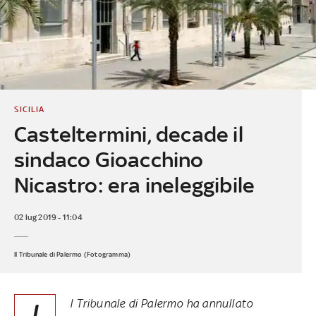
SICILIA
Casteltermini, decade il
sindaco Gioacchino
Nicastro: era ineleggibile
02 lug 2019 - 11:04
Il Tribunale di Palermo (Fotogramma)
l Tribunale di Palermo ha annullato