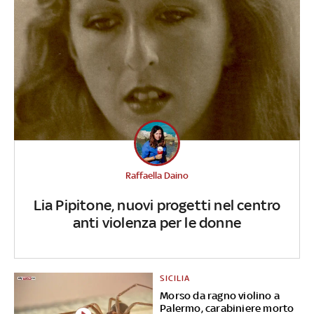
Raffaella Daino
Lia Pipitone, nuovi progetti nel centro
anti violenza per le donne
SICILIA
Morso da ragno violino a
Palermo, carabiniere morto