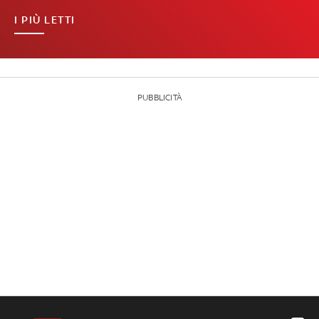
I PIÙ LETTI
PUBBLICITÀ